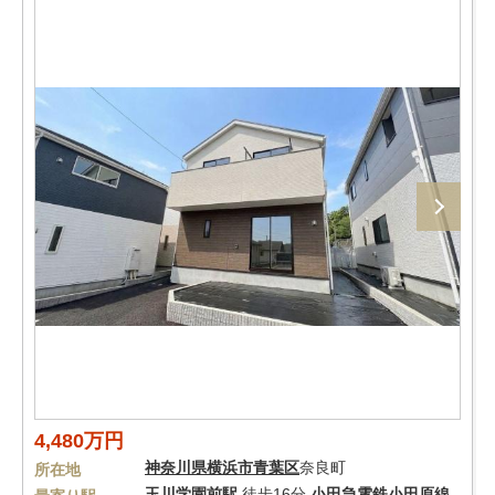
4,480万円
神奈川県
横浜市青葉区
奈良町
所在地
玉川学園前駅
徒歩16分
小田急電鉄小田原線