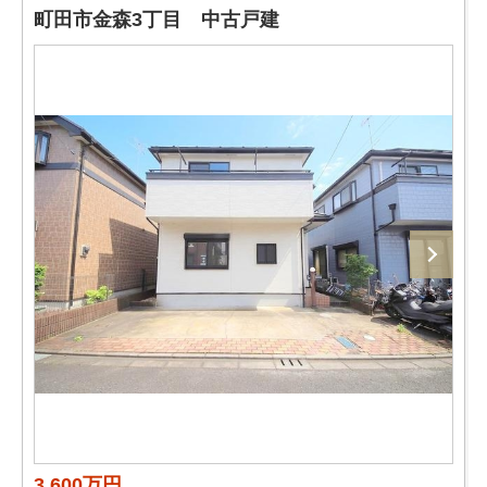
町田市金森3丁目 中古戸建
3,600万円