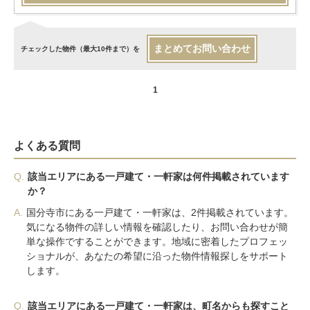
まとめてお問い合わせ
チェックした物件（最大10件まで）を
1
よくある質問
Q.
該当エリアにある一戸建て・一軒家は何件掲載されています
か？
A.
国分寺市にある一戸建て・一軒家は、2件掲載されています。
気になる物件の詳しい情報を確認したり、お問い合わせが簡
単な操作ですることができます。地域に密着したプロフェッ
ショナルが、あなたの希望に沿った物件情報探しをサポート
します。
Q.
該当エリアにある一戸建て・一軒家は、町名からも探すこと