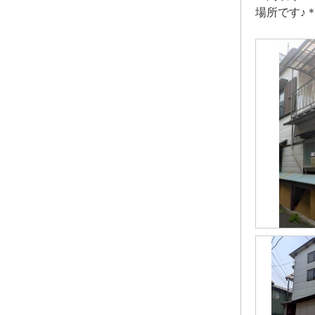
場所です♪