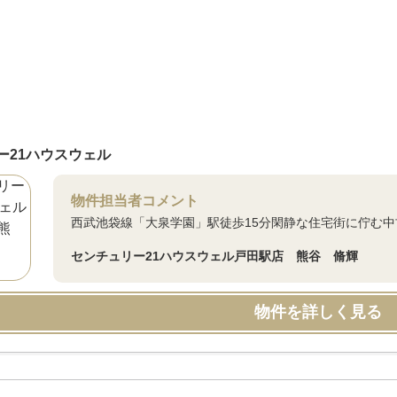
ー21ハウスウェル
物件担当者コメント
西武池袋線「大泉学園」駅徒歩15分閑静な住宅街に佇む中
センチュリー21ハウスウェル戸田駅店 熊谷 脩輝
物件を詳しく見る