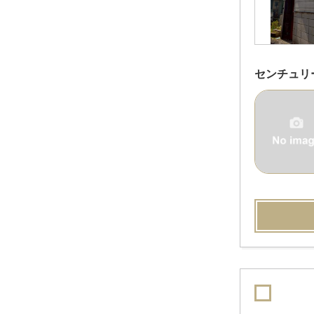
センチュリ