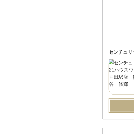
センチュリ