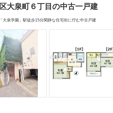
区大泉町６丁目の中古一戸建
「大泉学園」駅徒歩15分閑静な住宅街に佇む中古戸建