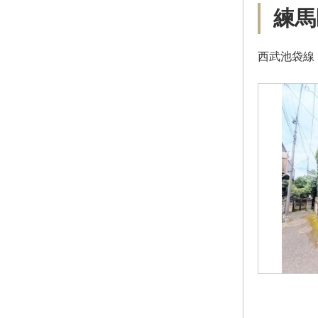
練馬
西武池袋線