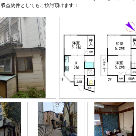
＊収益物件としてもご検討頂けます！