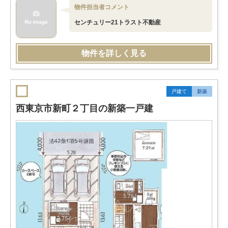
物件担当者コメント
センチュリー21トラスト不動産
物件を詳しく見る
戸建て
新築
西東京市新町２丁目の新築一戸建