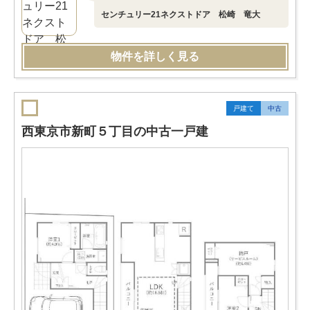
センチュリー21ネクストドア 松崎 竜大
物件を詳しく見る
戸建て
中古
西東京市新町５丁目の中古一戸建