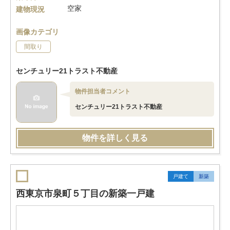
空家
建物現況
画像カテゴリ
間取り
センチュリー21トラスト不動産
物件担当者コメント
センチュリー21トラスト不動産
物件を詳しく見る
戸建て
新築
西東京市泉町５丁目の新築一戸建