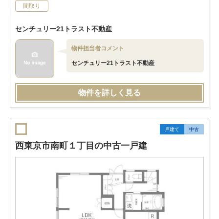
間取り
センチュリー21トラスト不動産
物件担当者コメント
センチュリー21トラスト不動産
物件を詳しく見る
戸建て
中古
西東京市南町１丁目の中古一戸建