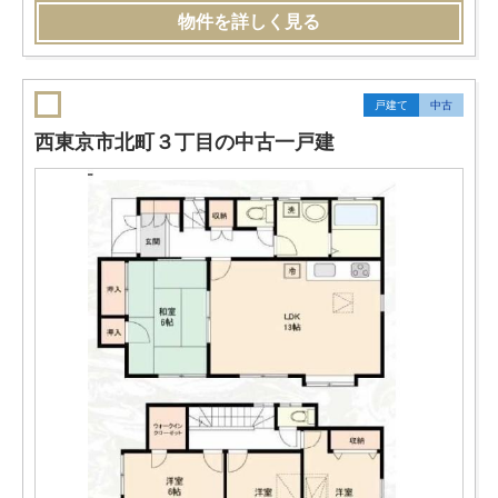
物件を詳しく見る
戸建て
中古
西東京市北町３丁目の中古一戸建