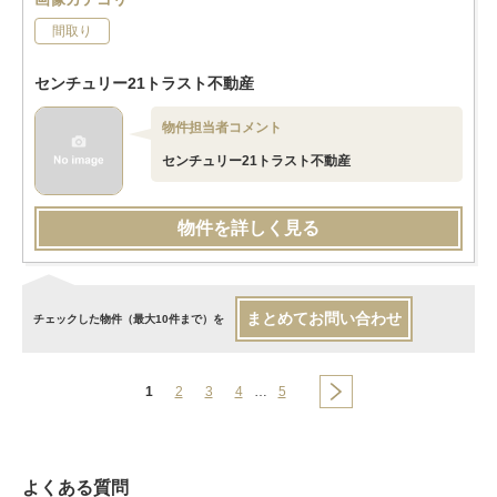
間取り
センチュリー21トラスト不動産
物件担当者コメント
センチュリー21トラスト不動産
物件を詳しく見る
まとめてお問い合わせ
チェックした物件（最大10件まで）を
1
2
3
4
…
5
よくある質問