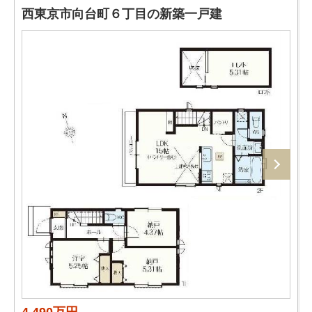
西東京市向台町６丁目の新築一戸建