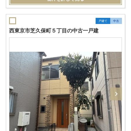
戸建て
中古
西東京市芝久保町５丁目の中古一戸建