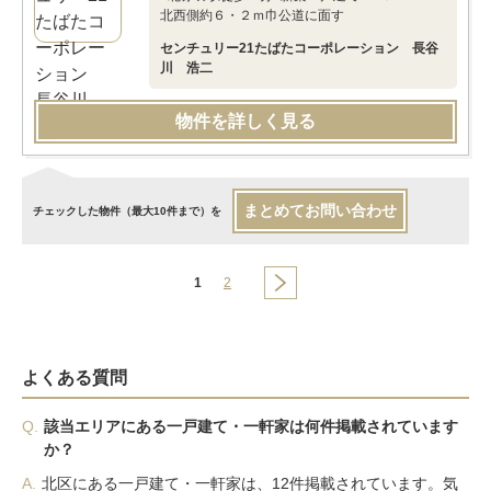
北西側約６・２ｍ巾公道に面す
センチュリー21たばたコーポレーション 長谷
川 浩二
物件を詳しく見る
まとめてお問い合わせ
チェックした物件（最大10件まで）を
1
2
よくある質問
Q.
該当エリアにある一戸建て・一軒家は何件掲載されています
か？
A.
北区にある一戸建て・一軒家は、12件掲載されています。気