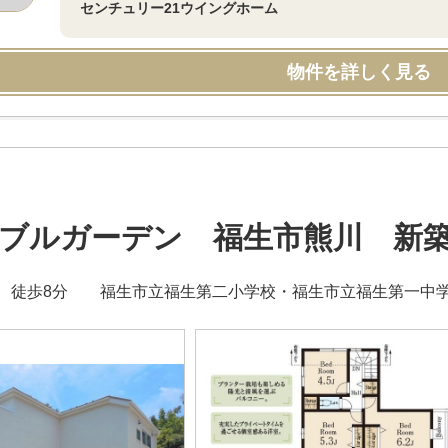
センチュリー21ウイングホーム
物件を詳しく見る
ブルガーデン 福生市熊川 新築
 徒歩8分 福生市立福生第二小学校・福生市立福生第一中