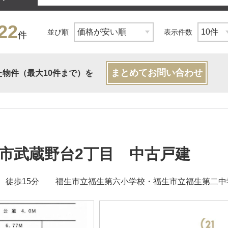
22
並び順
表示件数
件
まとめてお問い合わせ
た物件（最大10件まで）を
市武蔵野台2丁目 中古戸建
 徒歩15分 福生市立福生第六小学校・福生市立福生第二中