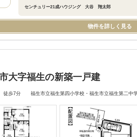
センチュリー21成ハウジング 大谷 翔太郎
物件を詳しく見る
市大字福生の新築一戸建
 徒歩7分 福生市立福生第四小学校・福生市立福生第二中