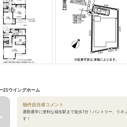
ー21ウイングホーム
物件担当者コメント
通勤通学に便利な福生駅まで徒歩7分！パントリー、リネ
す！