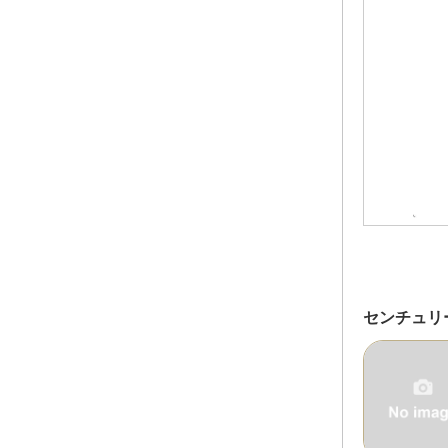
センチュリ