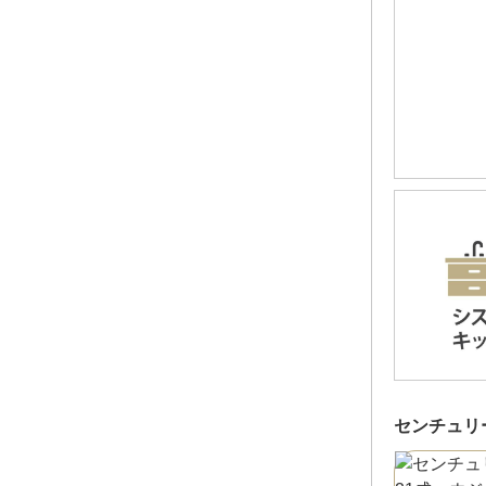
センチュリ