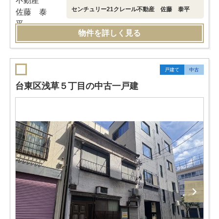
センチュリー21クレール不動産 佐藤 泰平
物件を詳しく見る
戸建て
中古
台東区浅草５丁目の中古一戸建