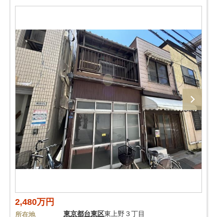
2,480万円
東京都
台東区
東上野３丁目
所在地