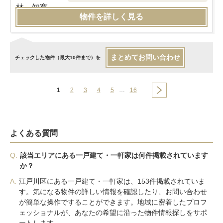
物件を詳しく見る
まとめてお問い合わせ
チェックした物件（最大10件まで）を
1
2
3
4
5
…
16
よくある質問
Q.
該当エリアにある一戸建て・一軒家は何件掲載されています
か？
A.
江戸川区にある一戸建て・一軒家は、153件掲載されていま
す。気になる物件の詳しい情報を確認したり、お問い合わせ
が簡単な操作ですることができます。地域に密着したプロフ
ェッショナルが、あなたの希望に沿った物件情報探しをサポ