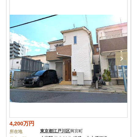
4,200万円
東京都
江戸川区
興宮町
所在地