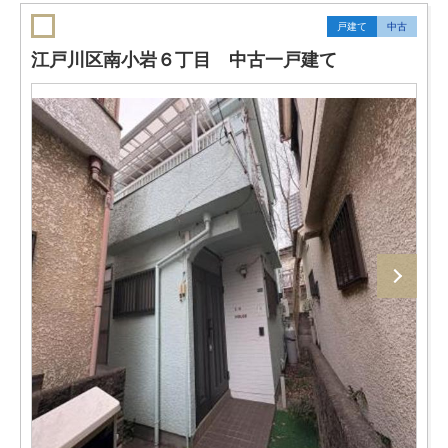
戸建て
中古
江戸川区南小岩６丁目 中古一戸建て