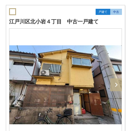
戸建て
中古
江戸川区北小岩４丁目 中古一戸建て