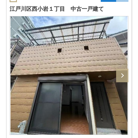
江戸川区西小岩１丁目 中古一戸建て