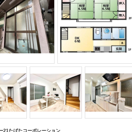
ー21たばたコーポレーション