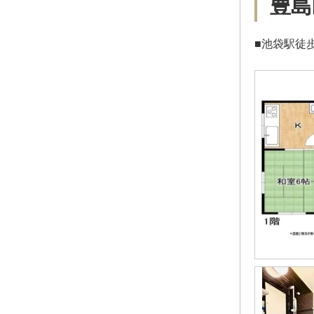
豊島
■池袋駅徒