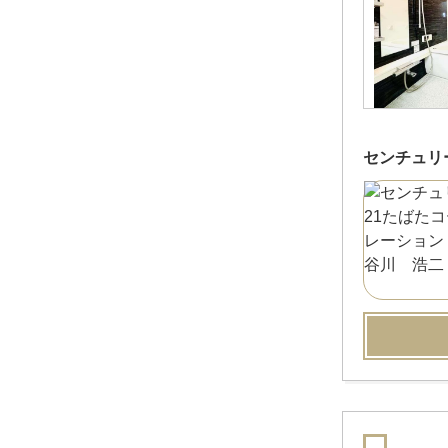
センチュリ