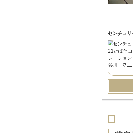
センチュリ