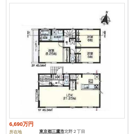
6,690万円
東京都
三鷹市
北野２丁目
所在地