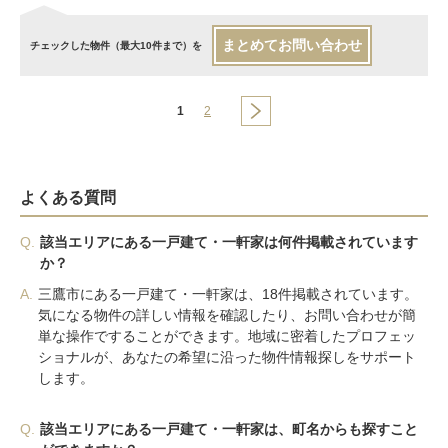
まとめてお問い合わせ
チェックした物件（最大10件まで）を
1
2
よくある質問
Q.
該当エリアにある一戸建て・一軒家は何件掲載されています
か？
A.
三鷹市にある一戸建て・一軒家は、18件掲載されています。
気になる物件の詳しい情報を確認したり、お問い合わせが簡
単な操作ですることができます。地域に密着したプロフェッ
ショナルが、あなたの希望に沿った物件情報探しをサポート
します。
Q.
該当エリアにある一戸建て・一軒家は、町名からも探すこと