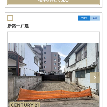
物件を詳しく見る
戸建て
新築
新築一戸建