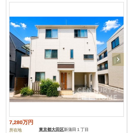
7,280万円
東京都
大田区
新蒲田１丁目
所在地