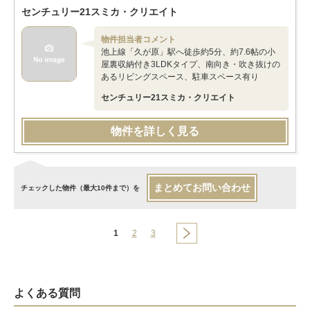
センチュリー21スミカ・クリエイト
物件担当者コメント
池上線「久が原」駅へ徒歩約5分、約7.6帖の小
屋裏収納付き3LDKタイプ、南向き・吹き抜けの
あるリビングスペース、駐車スペース有り
センチュリー21スミカ・クリエイト
物件を詳しく見る
まとめてお問い合わせ
チェックした物件（最大10件まで）を
1
2
3
よくある質問