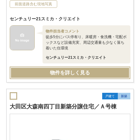
前面道路含む現地写真
センチュリー21スミカ・クリエイト
物件担当者コメント
徒歩5分にバス停有り、床暖房・食洗機・宅配ボ
ックスなど設備充実、周辺交通量も少なく落ち
着いた住環境
センチュリー21スミカ・クリエイト
物件を詳しく見る
戸建て
新築
大田区大森南四丁目新築分譲住宅／Ａ号棟