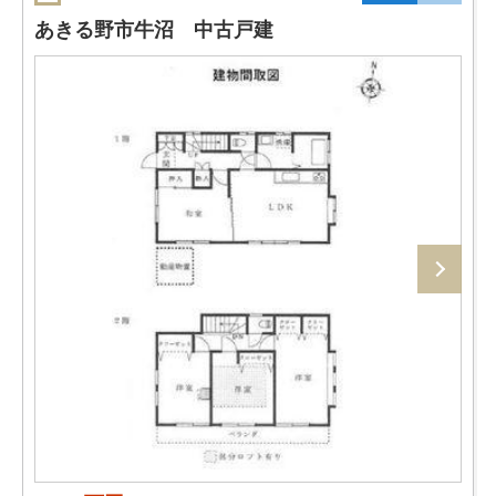
あきる野市牛沼 中古戸建