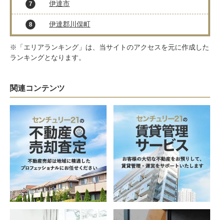
伊達市
7
伊達郡川俣町
8
※「エリアランキング」は、当サイトのアクセスを元に作成した
ランキングとなります。
関連コンテンツ