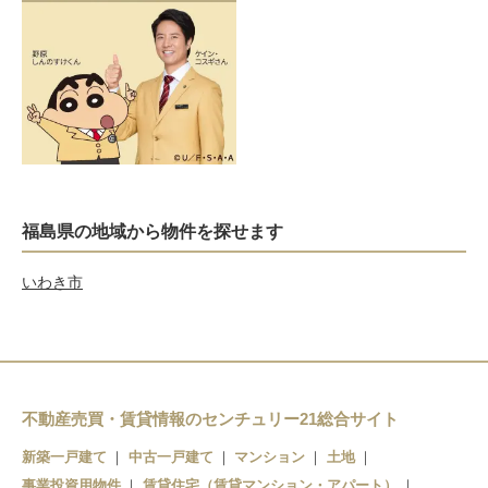
福島県の地域から物件を探せます
いわき市
不動産売買・賃貸情報のセンチュリー21総合サイト
新築一戸建て
中古一戸建て
マンション
土地
事業投資用物件
賃貸住宅（賃貸マンション・アパート）