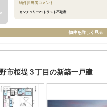
物件担当者コメント
センチュリー21トラスト不動産
物件を詳しく見る
野市桜堤３丁目の新築一戸建