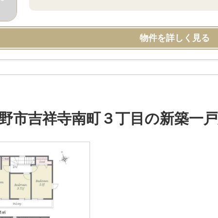
物件を詳しく見る
野市吉祥寺南町３丁目の新築一戸