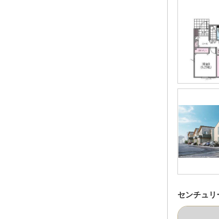
センチュリ