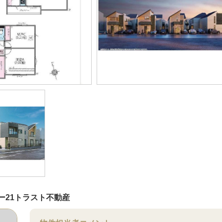
ー21トラスト不動産