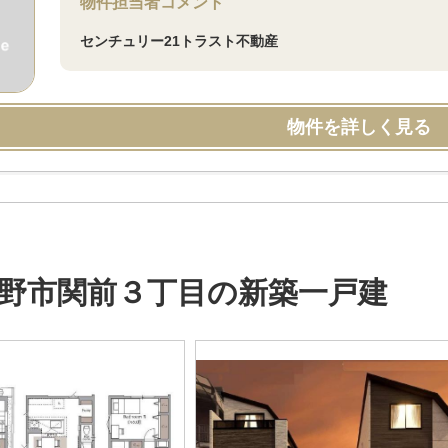
物件担当者コメント
センチュリー21トラスト不動産
物件を詳しく見る
野市関前３丁目の新築一戸建