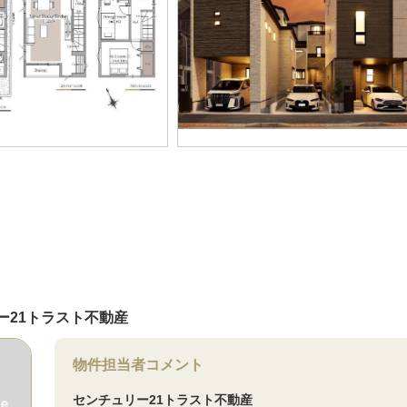
ー21トラスト不動産
物件担当者コメント
センチュリー21トラスト不動産