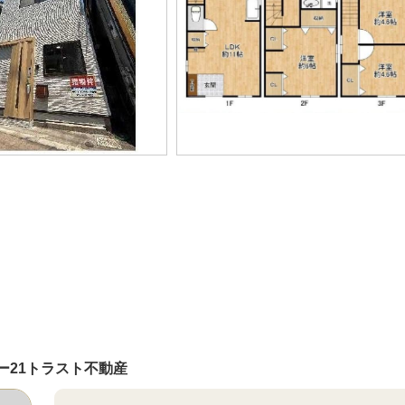
ー21トラスト不動産