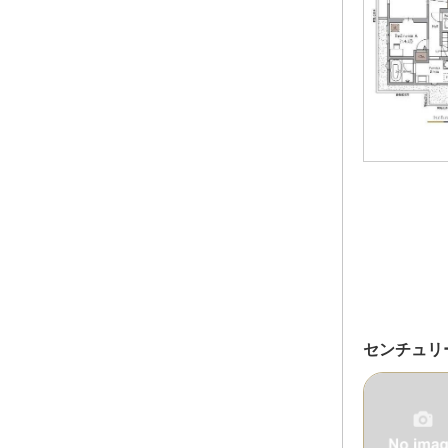
センチュリ