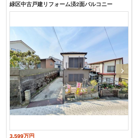
緑区中古戸建リフォーム済2面バルコニー
3,599万円