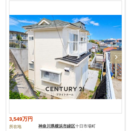
3,549万円
神奈川県
横浜市緑区
十日市場町
所在地