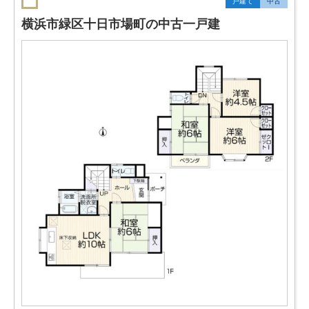
戸建て
中古
横浜市緑区十日市場町の中古一戸建