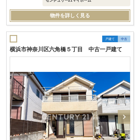
センチュリー21マイホーム
物件を詳しく見る
戸建て
中古
横浜市神奈川区六角橋５丁目 中古一戸建て