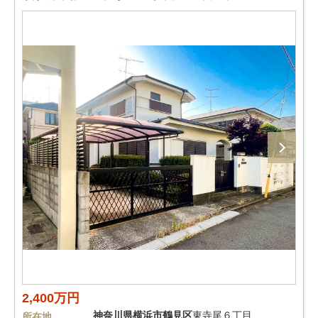
2,400万円
神奈川県
横浜市鶴見区
東寺尾６丁目
所在地