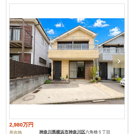
2,980万円
神奈川県
横浜市神奈川区
六角橋５丁目
所在地