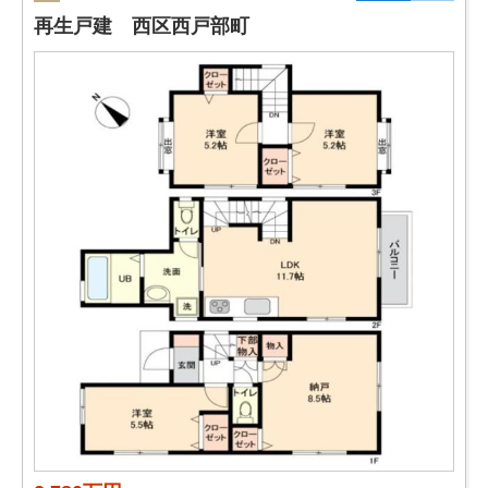
再生戸建 西区西戸部町