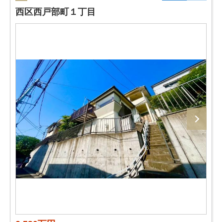
西区西戸部町１丁目