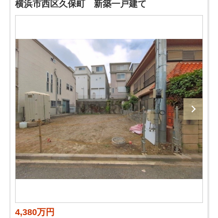
横浜市西区久保町 新築一戸建て
4,380万円