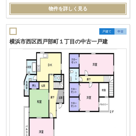
物件を詳しく見る
戸建て
中古
横浜市西区西戸部町１丁目の中古一戸建