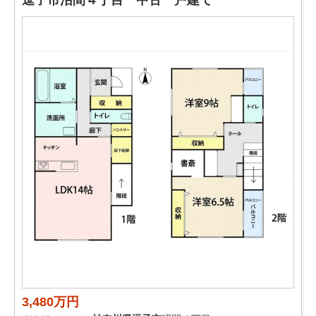
逗子市沼間４丁目 中古一戸建て
3,480万円