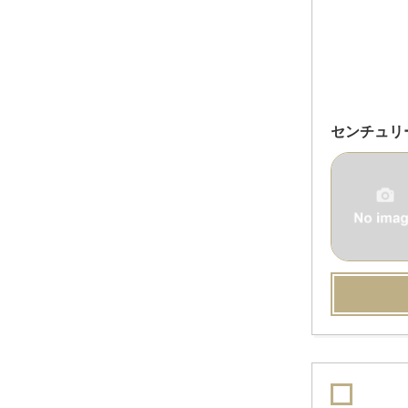
センチュリ