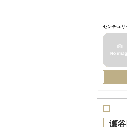
センチュリ
瀬谷