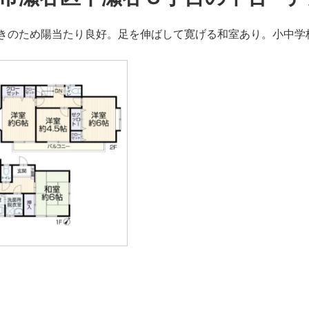
きのため陽当たり良好。足を伸ばして寛げる和室あり。小中学