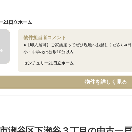
ー21日立ホーム
物件担当者コメント
●【即入居可】ご家族揃ってぜひ現地へお越しください●
小・中学校は徒歩10分以内
センチュリー21日立ホーム
物件を詳しく見る
市瀬谷区下瀬谷３丁目の中古一戸