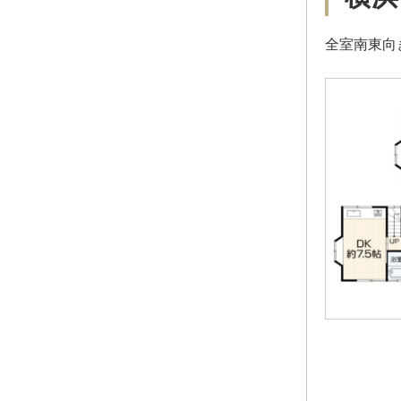
全室南東向