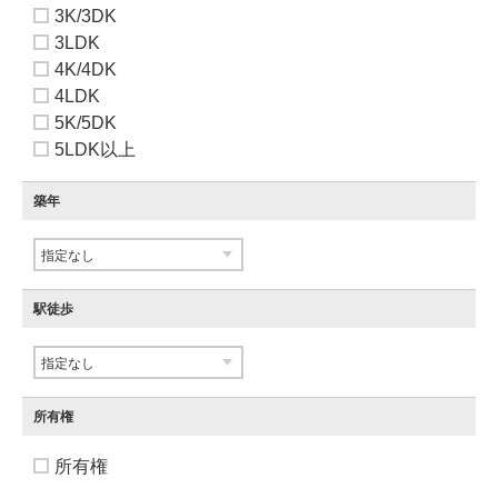
3K/3DK
3LDK
4K/4DK
4LDK
5K/5DK
5LDK以上
築年
駅徒歩
所有権
所有権