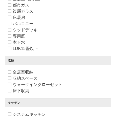
都市ガス
複層ガラス
床暖房
バルコニー
ウッドデッキ
専用庭
本下水
LDK15畳以上
収納
全居室収納
収納スペース
ウォークインクローゼット
床下収納
キッチン
システムキッチン