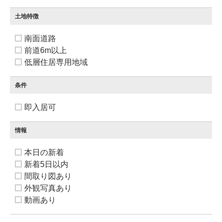
土地特徴
南面道路
前道6m以上
低層住居専用地域
条件
即入居可
情報
本日の新着
新着5日以内
間取り図あり
外観写真あり
動画あり