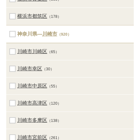
横浜市都筑区
（178）
神奈川県―
川崎市
（920）
川崎市川崎区
（65）
川崎市幸区
（30）
川崎市中原区
（55）
川崎市高津区
（120）
川崎市多摩区
（138）
川崎市宮前区
（261）