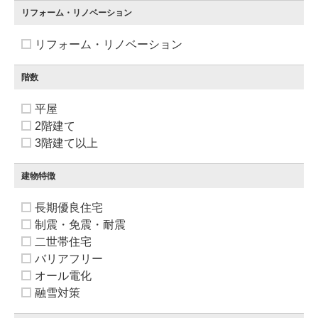
リフォーム・リノベーション
リフォーム・リノベーション
階数
平屋
2階建て
3階建て以上
建物特徴
長期優良住宅
制震・免震・耐震
二世帯住宅
バリアフリー
オール電化
融雪対策