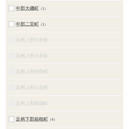
中郡大磯町
（1）
中郡二宮町
（1）
足柄上郡中井町
足柄上郡大井町
足柄上郡松田町
足柄上郡山北町
足柄上郡開成町
足柄下郡箱根町
（4）