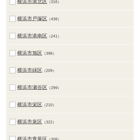
横浜市港北区
（316）
横浜市戸塚区
（438）
横浜市港南区
（241）
横浜市旭区
（398）
横浜市緑区
（209）
横浜市瀬谷区
（299）
横浜市栄区
（210）
横浜市泉区
（322）
横浜市青葉区
（308）