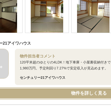
ー21アイワハウス
物件担当者コメント
120平米超のゆとりの4LDK！地下車庫・小屋裏収納付
1,980万円。予定利回り7.27%で安定収入が見込めます。
センチュリー21アイワハウス
物件を詳しく見る