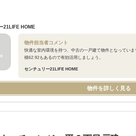
1LIFE HOME
物件担当者コメント
快適な室内環境を持つ、中古の一戸建て物件となっていま
積62.92もあるので有効活用しましょう。
センチュリー21LIFE HOME
物件を詳しく見る