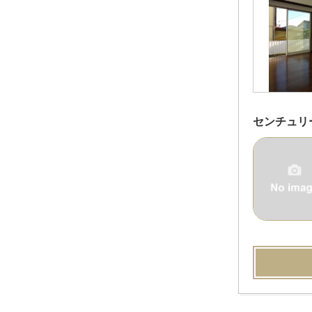
センチュリ