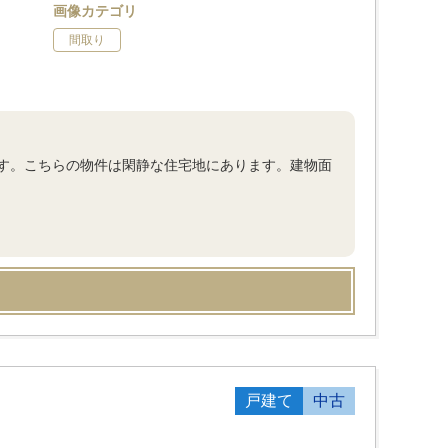
画像カテゴリ
間取り
す。こちらの物件は閑静な住宅地にあります。建物面
戸建て
中古