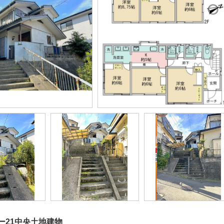
ー21中央土地建物