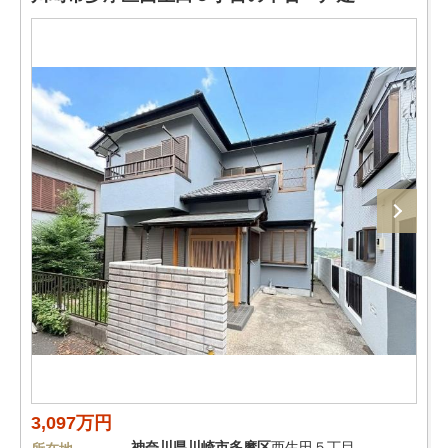
3,097万円
神奈川県
川崎市多摩区
西生田５丁目