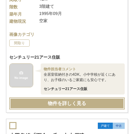
3階建て
階数
1995年09月
築年月
空家
建物現況
画像カテゴリ
間取り
センチュリー21アース住販
物件担当者コメント
全居室収納付きの4DK。小中学校が近くにあ
り、お子様のいるご家庭にも安心です。
センチュリー21アース住販
物件を詳しく見る
戸建て
中古