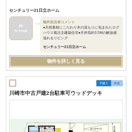
センチュリー21日立ホーム
物件担当者コメント
●天然素材にこだわり木の温もりに包まれたログ
ハウス風注文建築住宅●天井高約3.5Mの解放感
溢れるリビング
センチュリー21日立ホーム
物件を詳しく見る
戸建て
中古
川崎市中古戸建2台駐車可ウッドデッキ