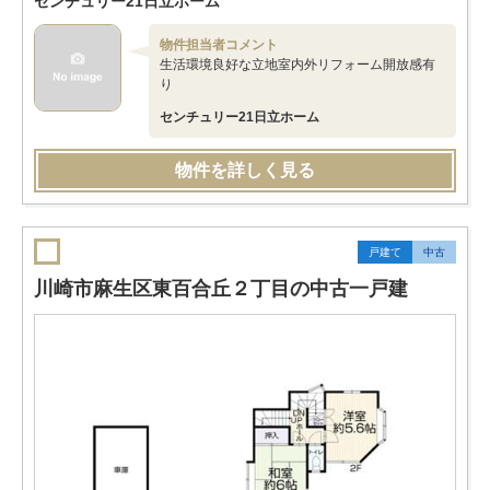
センチュリー21日立ホーム
物件担当者コメント
生活環境良好な立地室内外リフォーム開放感有
り
センチュリー21日立ホーム
物件を詳しく見る
戸建て
中古
川崎市麻生区東百合丘２丁目の中古一戸建