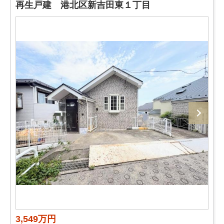
再生戸建 港北区新吉田東１丁目
3,549万円