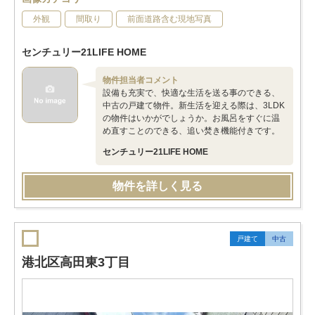
外観
間取り
前面道路含む現地写真
センチュリー21LIFE HOME
物件担当者コメント
設備も充実で、快適な生活を送る事のできる、
中古の戸建て物件。新生活を迎える際は、3LDK
の物件はいかがでしょうか。お風呂をすぐに温
め直すことのできる、追い焚き機能付きです。
センチュリー21LIFE HOME
物件を詳しく見る
戸建て
中古
港北区高田東3丁目