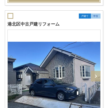
戸建て
中古
港北区中古戸建リフォーム