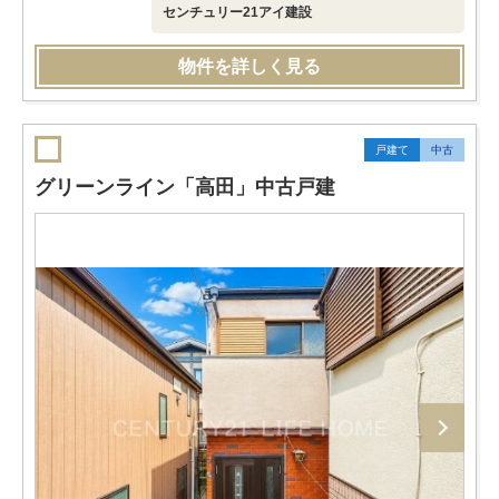
センチュリー21アイ建設
物件を詳しく見る
戸建て
中古
グリーンライン「高田」中古戸建