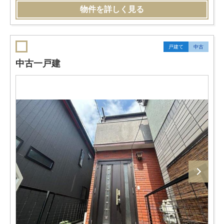
物件を詳しく見る
戸建て
中古
中古一戸建