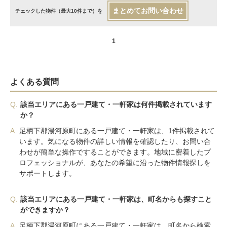
まとめてお問い合わせ
チェックした物件（最大10件まで）を
1
よくある質問
Q.
該当エリアにある一戸建て・一軒家は何件掲載されています
か？
A.
足柄下郡湯河原町にある一戸建て・一軒家は、1件掲載されて
います。気になる物件の詳しい情報を確認したり、お問い合
わせが簡単な操作ですることができます。地域に密着したプ
ロフェッショナルが、あなたの希望に沿った物件情報探しを
サポートします。
Q.
該当エリアにある一戸建て・一軒家は、町名からも探すこと
ができますか？
A.
足柄下郡湯河原町にある一戸建て・一軒家は、町名から検索