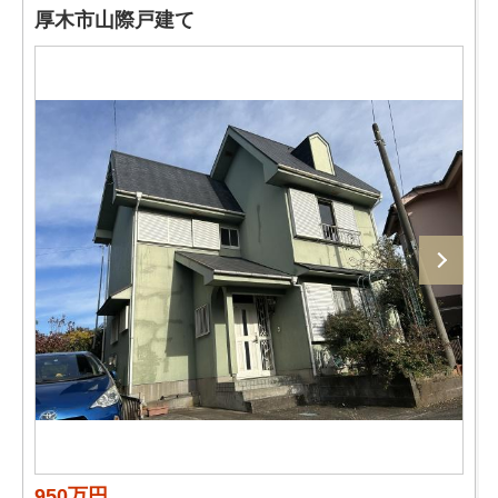
厚木市山際戸建て
950万円