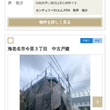
比較的早い復旧は安心材料です。
センチュリー21エムズSG 松井 佑介
物件を詳しく見る
戸建て
中古
海老名市今里３丁目 中古戸建