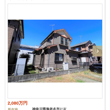
2,080万円
神奈川県
海老名市
社家
所在地