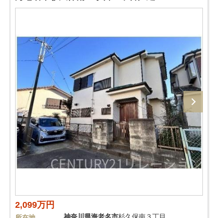
2,099万円
神奈川県
海老名市
杉久保南３丁目
所在地