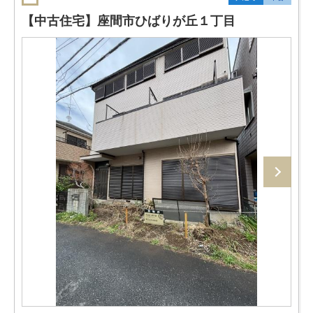
【中古住宅】座間市ひばりが丘１丁目