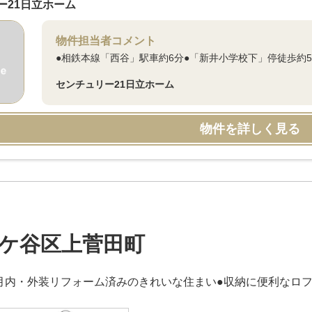
ー21日立ホーム
物件担当者コメント
●相鉄本線「西谷」駅車約6分●「新井小学校下」停徒歩約5
センチュリー21日立ホーム
物件を詳しく見る
ケ谷区上菅田町
6月内・外装リフォーム済みのきれいな住まい●収納に便利なロフ