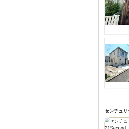
センチュリー