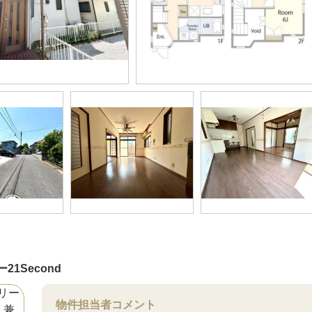
21Second
物件担当者コメント