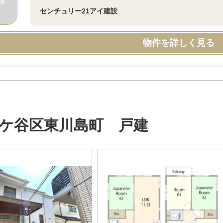
センチュリー21アイ建設
物件を詳しく見る
ケ谷区東川島町 戸建