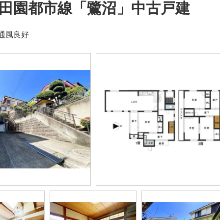
田園都市線「鷺沼」中古戸建
通風良好