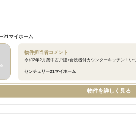
ー21マイホーム
物件担当者コメント
令和2年2月築中古戸建♪食洗機付カウンターキッチン！い
センチュリー21マイホーム
物件を詳しく見る