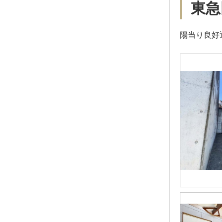
東急
陽当り良好