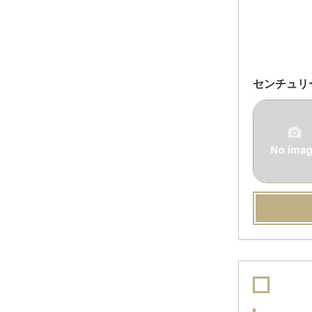
センチュリ