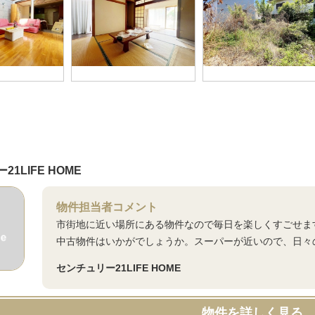
1LIFE HOME
物件担当者コメント
市街地に近い場所にある物件なので毎日を楽しくすごせま
中古物件はいかがでしょうか。スーパーが近いので、日々
センチュリー21LIFE HOME
物件を詳しく見る