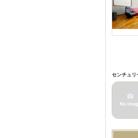
センチュリー2