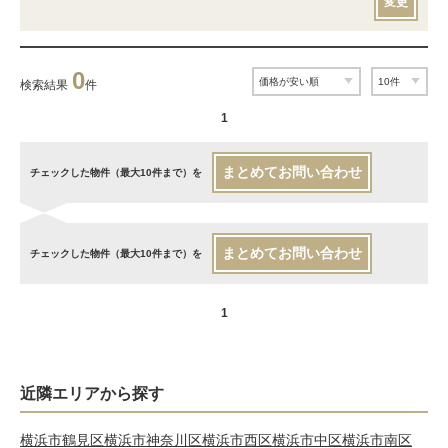
変更
0
検索結果
件
1
まとめてお問い合わせ
チェックした物件（最大10件まで）を
まとめてお問い合わせ
チェックした物件（最大10件まで）を
1
近隣エリアから探す
横浜市鶴見区
横浜市神奈川区
横浜市西区
横浜市中区
横浜市南区