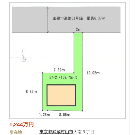
1,244万円
東京都
武蔵村山市
大南３丁目
所在地