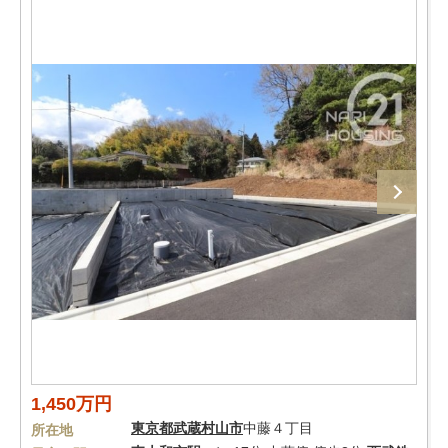
1,450万円
東京都
武蔵村山市
中藤４丁目
所在地