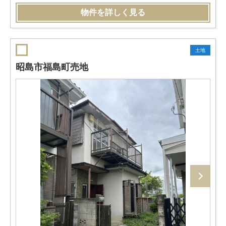
物件を詳しく見る
土地
昭島市福島町売地