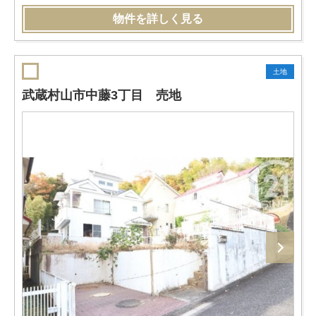
物件を詳しく見る
土地
武蔵村山市中藤3丁目 売地