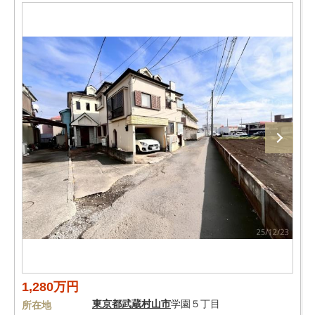
1,280万円
東京都
武蔵村山市
学園５丁目
所在地