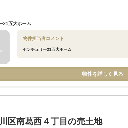
ー21五大ホーム
物件担当者コメント
センチュリー21五大ホーム
物件を詳しく見る
川区南葛西４丁目の売土地