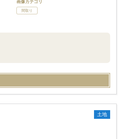
画像カテゴリ
間取り
土地