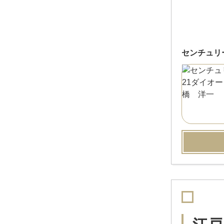
センチュリ