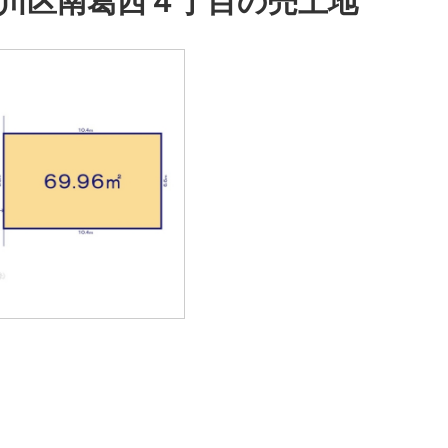
川区南葛西４丁目の売土地