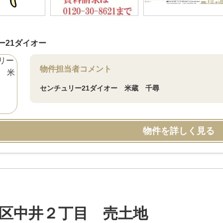
ー21ダイオー
物件担当者コメント
センチュリー21ダイオー 米蔵 千尋
物件を詳しく見る
区中井２丁目 売土地