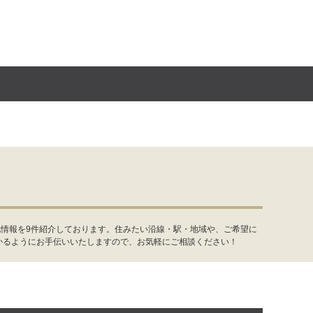
地情報を9件紹介しております。住みたい沿線・駅・地域や、ご希望に
かるようにお手伝いいたしますので、お気軽にご相談ください！