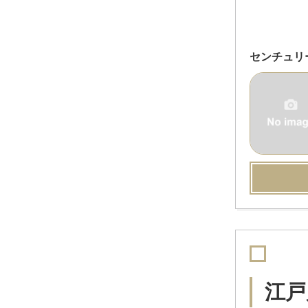
センチュリ
江戸