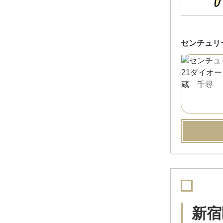
センチュリ
新宿