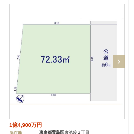
1億4,900万円
東京都
豊島区
東池袋２丁目
所在地