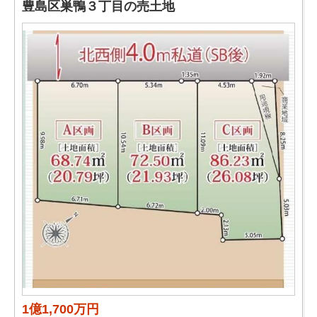
豊島区巣鴨３丁目の売土地
1億1,700万円