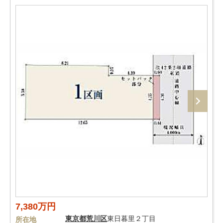
7,380万円
東京都
荒川区
東日暮里２丁目
所在地