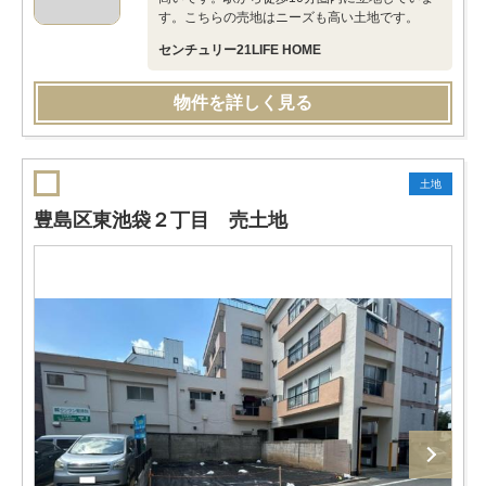
す。こちらの売地はニーズも高い土地です。
センチュリー21LIFE HOME
物件を詳しく見る
土地
豊島区東池袋２丁目 売土地