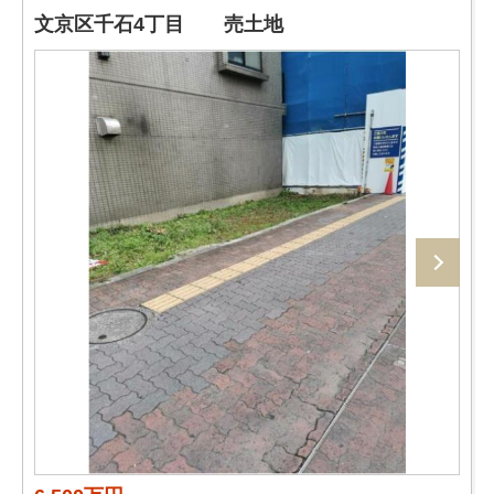
文京区千石4丁目 売土地