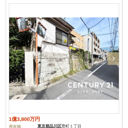
1億3,800万円
東京都
品川区
豊町１丁目
所在地