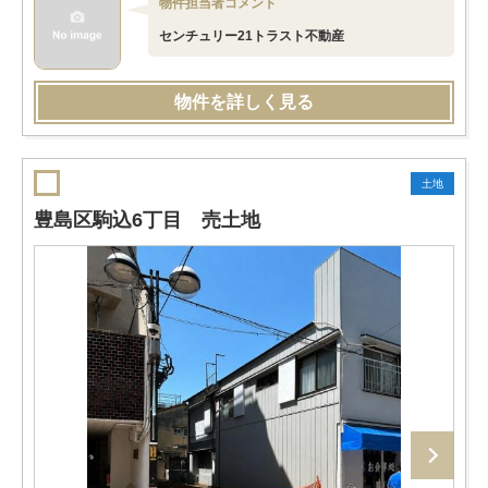
物件担当者コメント
センチュリー21トラスト不動産
物件を詳しく見る
土地
豊島区駒込6丁目 売土地