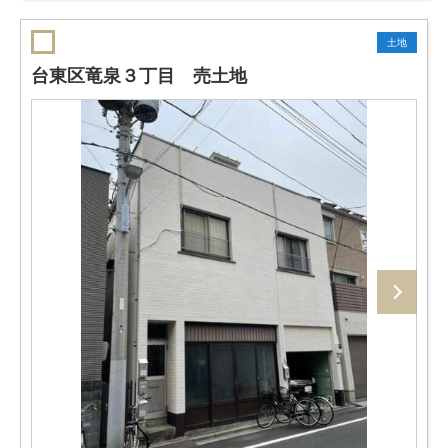
土地
台東区竜泉３丁目 売土地