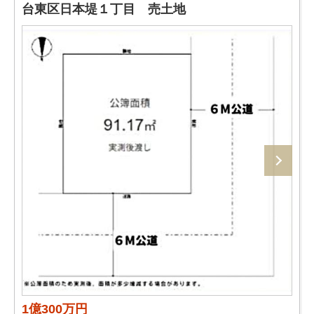
台東区日本堤１丁目 売土地
1億300万円