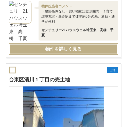
物件担当者コメント
・建築条件なし・買い物施設徒歩圏内・子育て
環境充実・最寄駅まで徒歩約6分の為、通勤・通
学が便利
センチュリー21ハウスウェル埼玉東 高橋 千
夏
物件を詳しく見る
土地
台東区清川１丁目の売土地