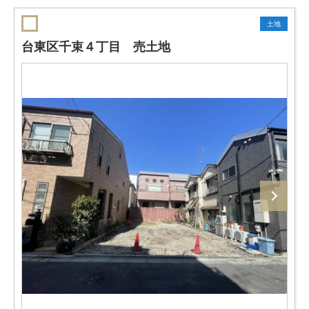
土地
台東区千束４丁目 売土地