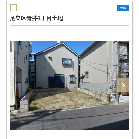
土地
足立区青井3丁目土地