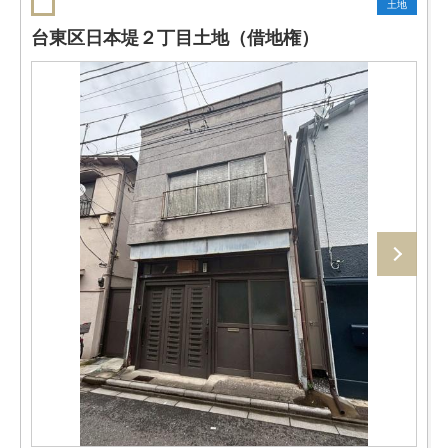
土地
台東区日本堤２丁目土地（借地権）