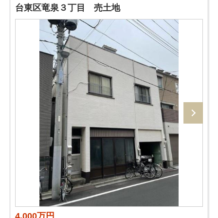
台東区竜泉３丁目 売土地
4,000万円