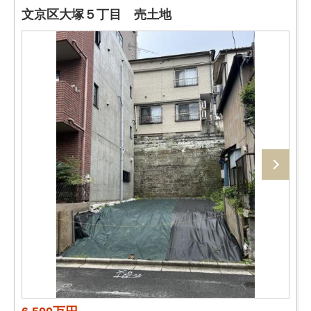
文京区大塚５丁目 売土地