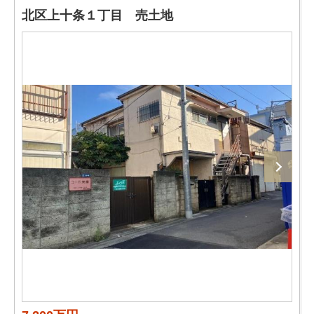
北区上十条１丁目 売土地