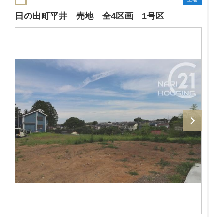
日の出町平井 売地 全4区画 1号区