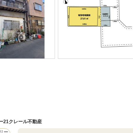
ー21クレール不動産