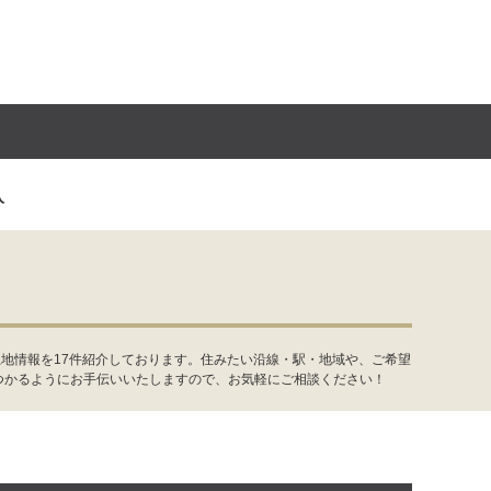
入
地情報を17件紹介しております。住みたい沿線・駅・地域や、ご希望
つかるようにお手伝いいたしますので、お気軽にご相談ください！