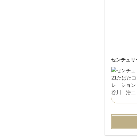
センチュリ