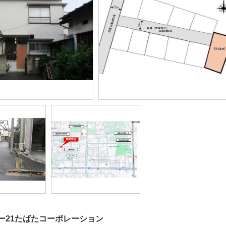
ー21たばたコーポレーション