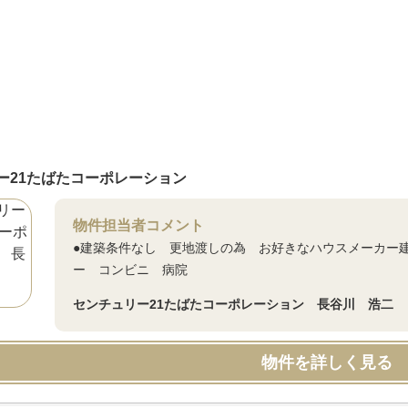
ー21たばたコーポレーション
物件担当者コメント
●建築条件なし 更地渡しの為 お好きなハウスメーカー建
ー コンビニ 病院
センチュリー21たばたコーポレーション 長谷川 浩二
物件を詳しく見る