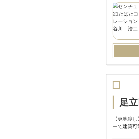
足立
【更地渡し
ーで建築可