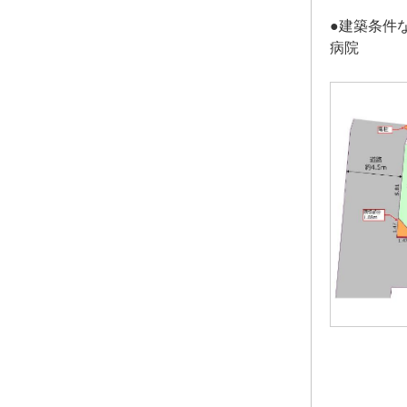
●建築条件
病院