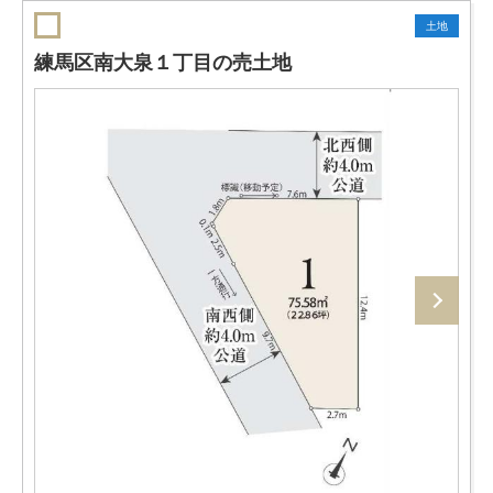
土地
練馬区南大泉１丁目の売土地