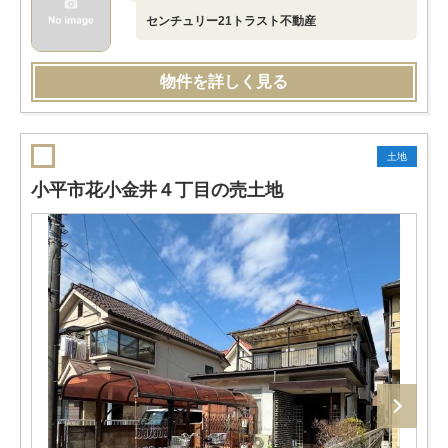
センチュリー21トラスト不動産
物件を詳しく見る
土地
小平市花小金井４丁目の売土地