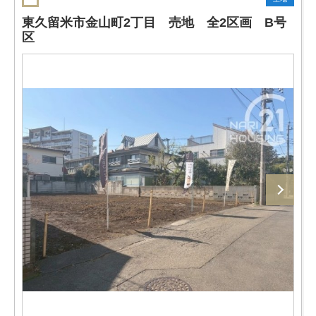
東久留米市金山町2丁目 売地 全2区画 B号
区