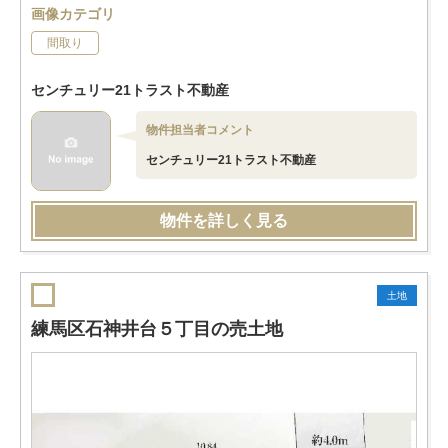
画像カテゴリ
間取り
センチュリー21トラスト不動産
物件担当者コメント
センチュリー21トラスト不動産
物件を詳しく見る
土地
練馬区石神井台５丁目の売土地