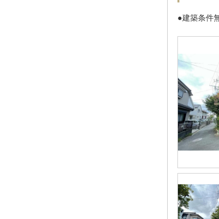
●建築条件