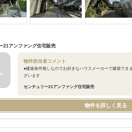
ー21アンファング住宅販売
物件担当者コメント
●建築条件無しなのでお好きなハウスメーカーで建築でき
ざいます
センチュリー21アンファング住宅販売
物件を詳しく見る