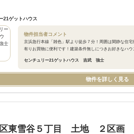
ー21ゲットハウス
物件担当者コメント
京浜急行本線「雑色」駅より徒歩７分！周囲は閑静な住宅
有りお買物に便利です！建築条件無しにつきお好きなハウ
センチュリー21ゲットハウス 吉武 強士
物件を詳しく見る
区東雪谷５丁目 土地 ２区画