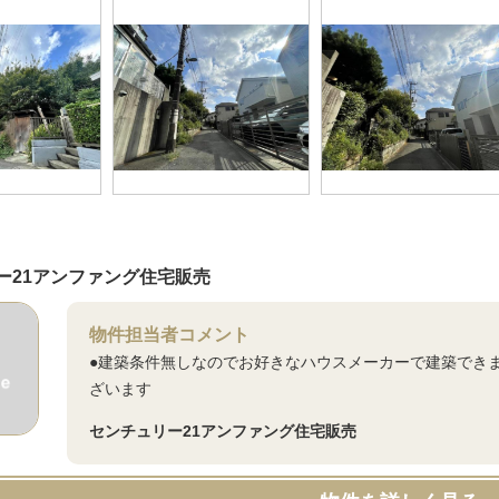
ー21アンファング住宅販売
物件担当者コメント
●建築条件無しなのでお好きなハウスメーカーで建築でき
ざいます
センチュリー21アンファング住宅販売