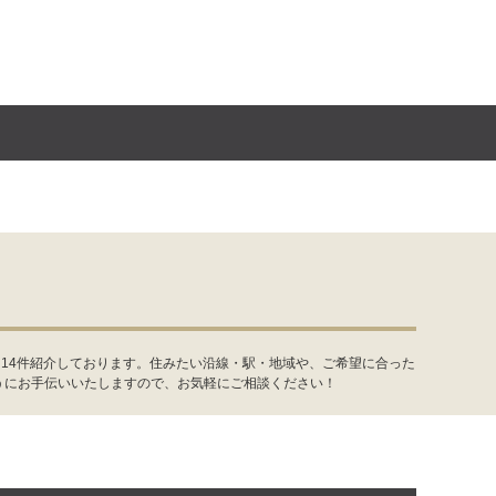
14件紹介しております。住みたい沿線・駅・地域や、ご希望に合った
うにお手伝いいたしますので、お気軽にご相談ください！