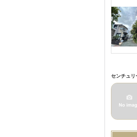
センチュリ