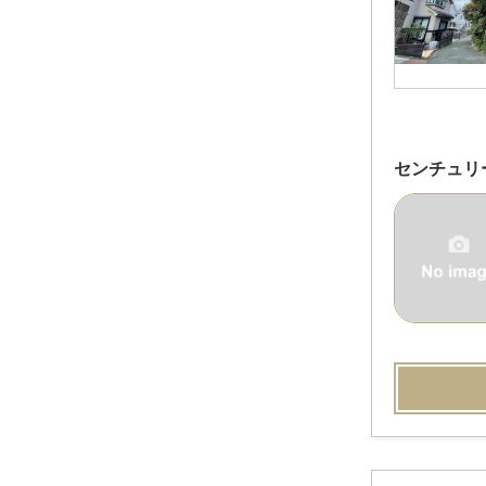
センチュリ