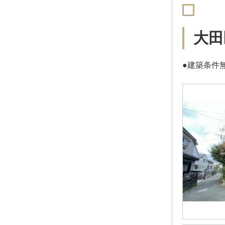
大田
●建築条件