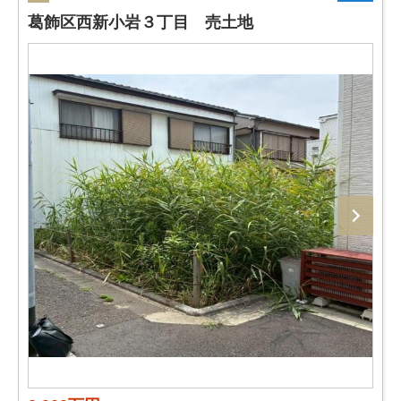
葛飾区西新小岩３丁目 売土地