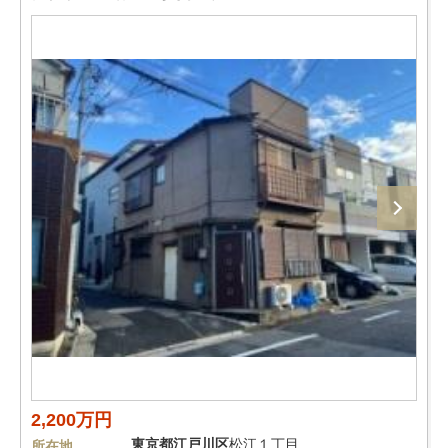
2,200万円
東京都
江戸川区
松江１丁目
所在地