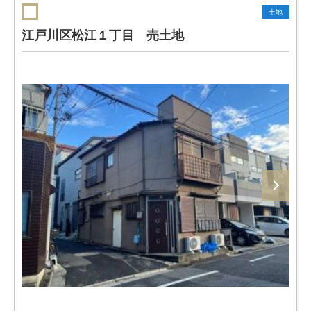
土地
江戸川区松江１丁目 売土地