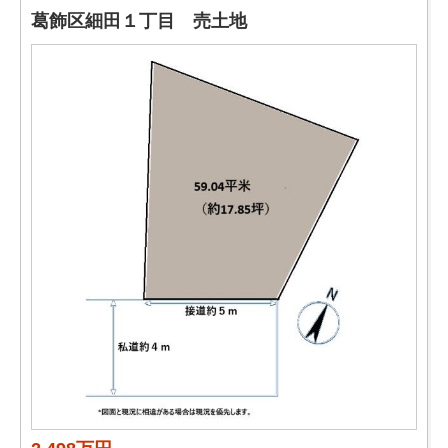
葛飾区細田１丁目 売土地