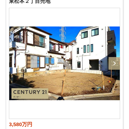
東松本２丁目売地
3,580万円