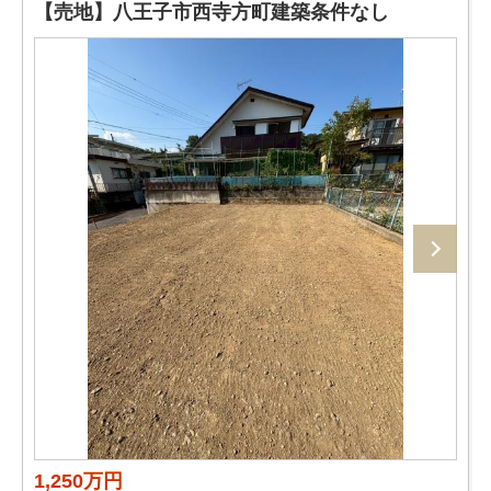
【売地】八王子市西寺方町建築条件なし
1,250万円