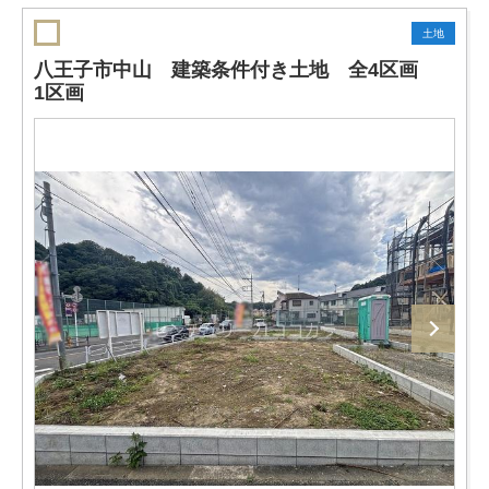
土地
八王子市中山 建築条件付き土地 全4区画
1区画