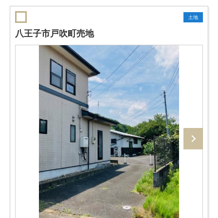
土地
八王子市戸吹町売地