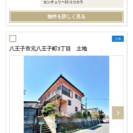
センチュリー21ココカラ
物件を詳しく見る
土地
八王子市元八王子町3丁目 土地