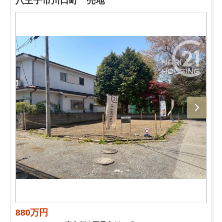
八王子市川口町 売地
880万円