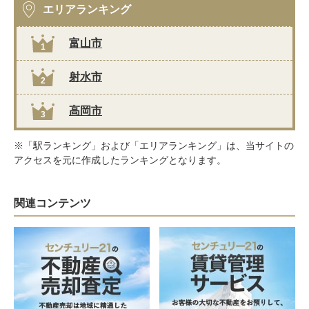
エリアランキング
富山市
1
射水市
2
高岡市
3
※「駅ランキング」および「エリアランキング」は、当サイトの
アクセスを元に作成したランキングとなります。
関連コンテンツ