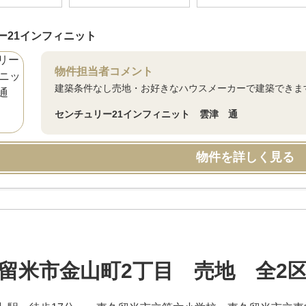
ー21インフィニット
物件担当者コメント
建築条件なし売地・お好きなハウスメーカーで建築できま
センチュリー21インフィニット 雲津 通
物件を詳しく見る
留米市金山町2丁目 売地 全2