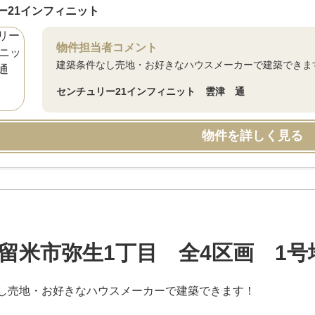
ー21インフィニット
物件担当者コメント
建築条件なし売地・お好きなハウスメーカーで建築できま
センチュリー21インフィニット 雲津 通
物件を詳しく見る
留米市弥生1丁目 全4区画 1号
し売地・お好きなハウスメーカーで建築できます！