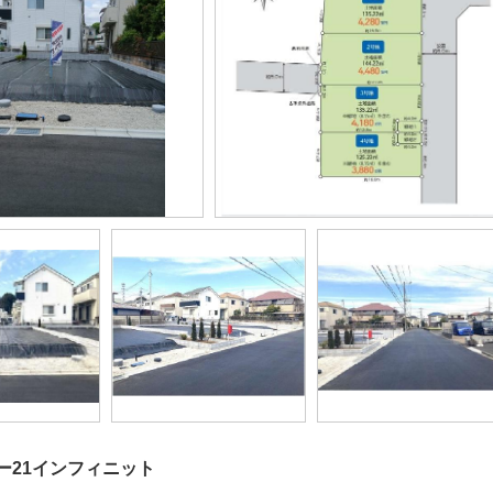
ー21インフィニット