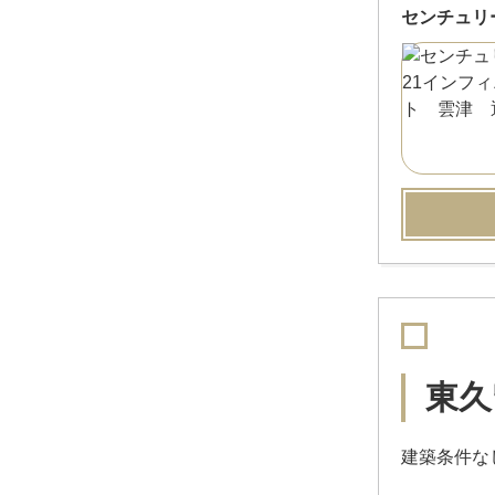
センチュリ
東久
建築条件な