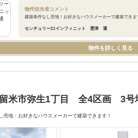
物件担当者コメント
建築条件なし売地！お好きなハウスメーカーで建築できま
センチュリー21インフィニット 雲津 通
物件を詳しく見る
留米市弥生1丁目 全4区画 3号
し売地・お好きなハウスメーカーで建築できます！