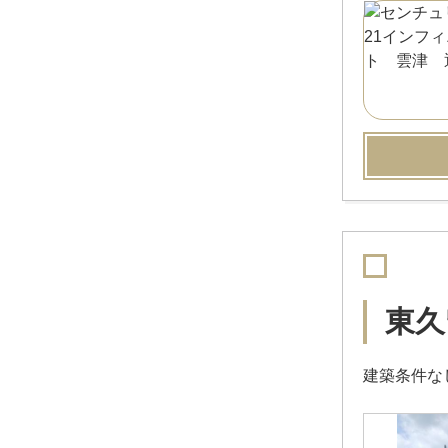
東久
建築条件な