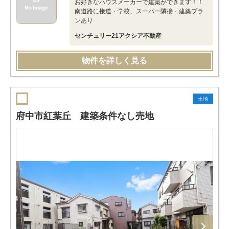
お好きなハウスメーカーで建築ができます！！
南道路に接道・学校、スーパー隣接・建築プラ
ンあり
センチュリー21アクシア不動産
物件を詳しく見る
土地
府中市紅葉丘 建築条件なし売地