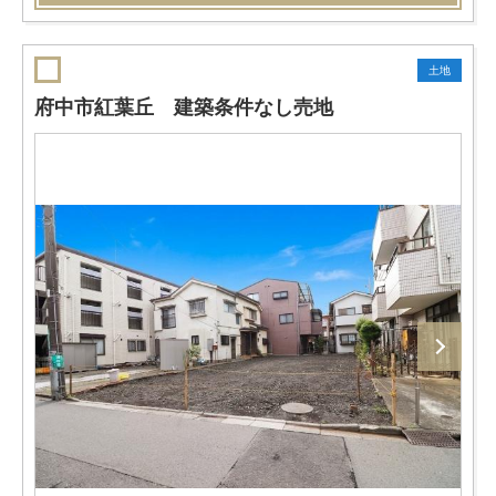
土地
府中市紅葉丘 建築条件なし売地