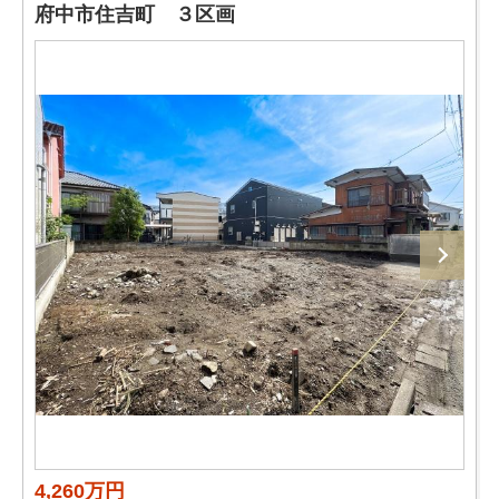
府中市住吉町 ３区画
4,260万円