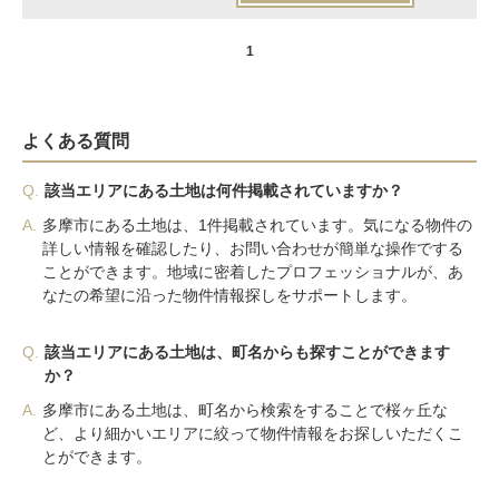
1
よくある質問
Q.
該当エリアにある土地は何件掲載されていますか？
A.
多摩市にある土地は、1件掲載されています。気になる物件の
詳しい情報を確認したり、お問い合わせが簡単な操作でする
ことができます。地域に密着したプロフェッショナルが、あ
なたの希望に沿った物件情報探しをサポートします。
Q.
該当エリアにある土地は、町名からも探すことができます
か？
A.
多摩市にある土地は、町名から検索をすることで桜ヶ丘な
ど、より細かいエリアに絞って物件情報をお探しいただくこ
とができます。