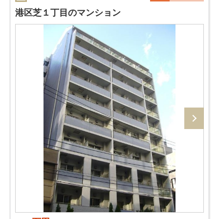
港区芝１丁目のマンション