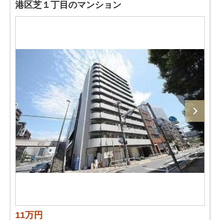
港区芝１丁目のマンション
11万円