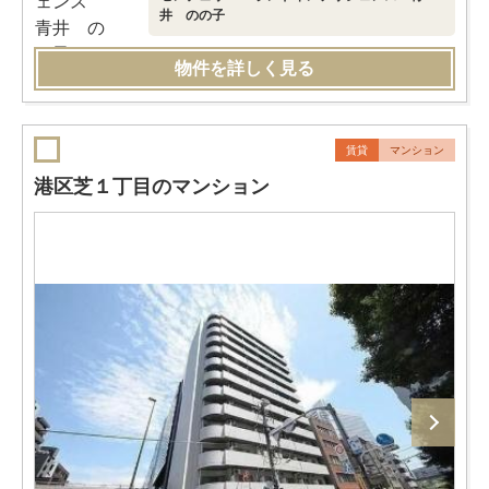
井 のの子
物件を詳しく見る
賃貸
マンション
港区芝１丁目のマンション