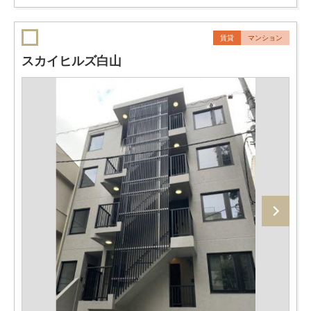
賃貸
マンション
スカイヒルズ白山