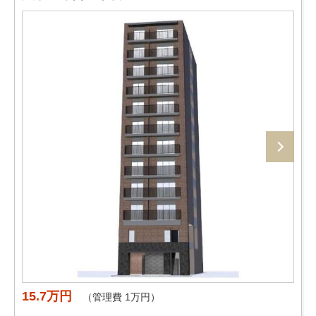
15.7万円
（管理費 1万円）