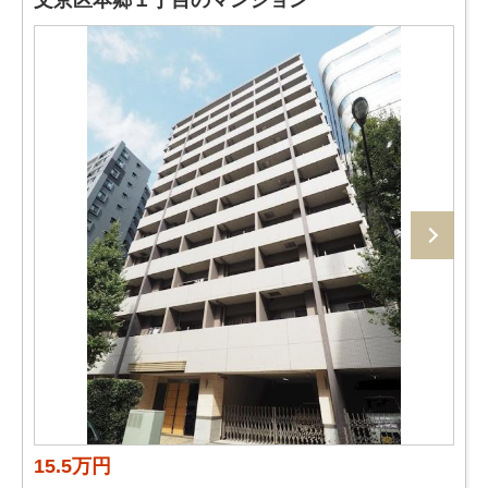
文京区本郷１丁目のマンション
15.5万円