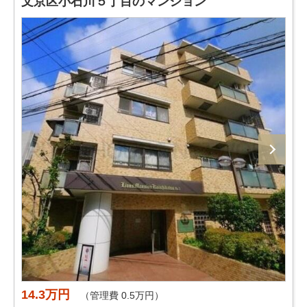
文京区小石川５丁目のマンション
14.3万円
（管理費 0.5万円）