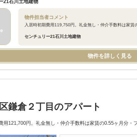
ー21石川土地建物
物件担当者コメント
入居時初期費用119,750円。礼金無し・仲介手数料は家賃
センチュリー21石川土地建物
物件を詳しく見る
区鎌倉２丁目のアパート
用121,700円。礼金無し・仲介手数料は家賃の0.55ヶ月分