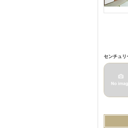
センチュリ