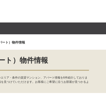
パート）物件情報
ート）物件情報
いエリア・条件の賃貸マンション、アパート情報を6件紹介しておりま
報を見つけていただけます。お客様にご希望に沿うお部屋が見つかるよ