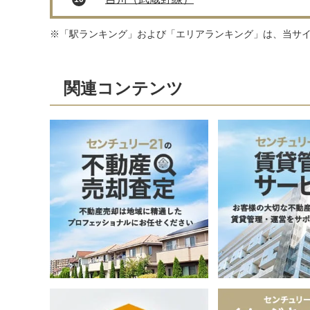
※「駅ランキング」および「エリアランキング」は、当サ
関連コンテンツ