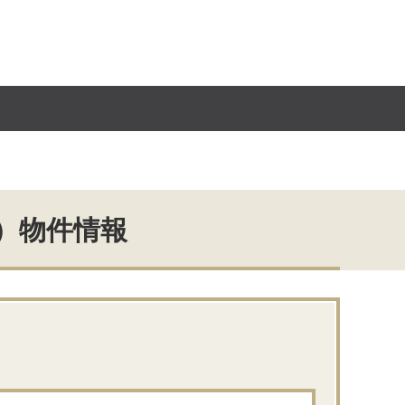
）物件情報