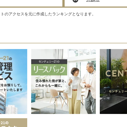
イトのアクセスを元に作成したランキングとなります。